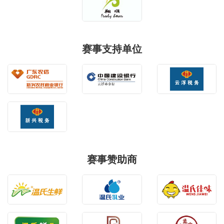
赛事支持单位
赛事赞助商