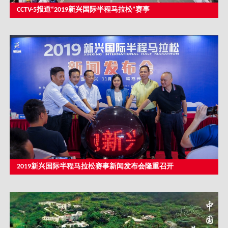
CCTV-5报道“2019新兴国际半程马拉松”赛事
2019新兴国际半程马拉松赛事新闻发布会隆重召开