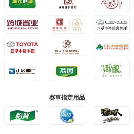
赛事指定用品