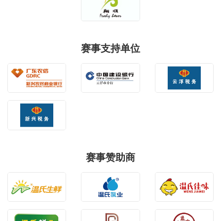
赛事支持单位
赛事赞助商