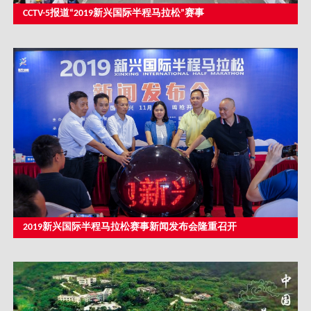
CCTV-5报道“2019新兴国际半程马拉松”赛事
2019新兴国际半程马拉松赛事新闻发布会隆重召开