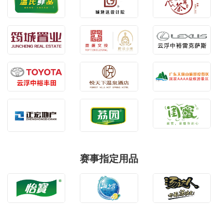
赛事指定用品