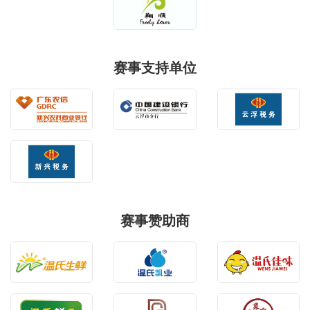
赛事支持单位
赛事赞助商