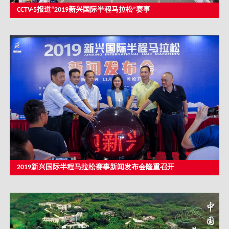
CCTV-5报道“2019新兴国际半程马拉松”赛事
2019新兴国际半程马拉松赛事新闻发布会隆重召开