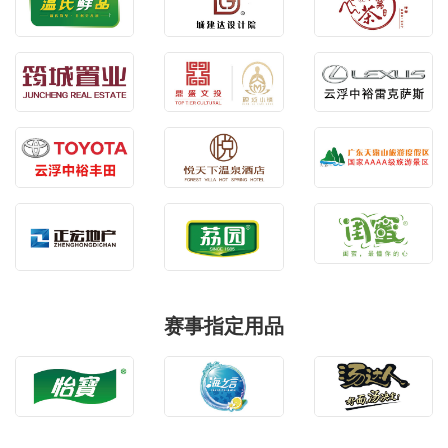
赛事指定用品