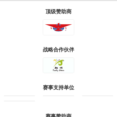
顶级赞助商
战略合作伙伴
赛事支持单位
赛事赞助商