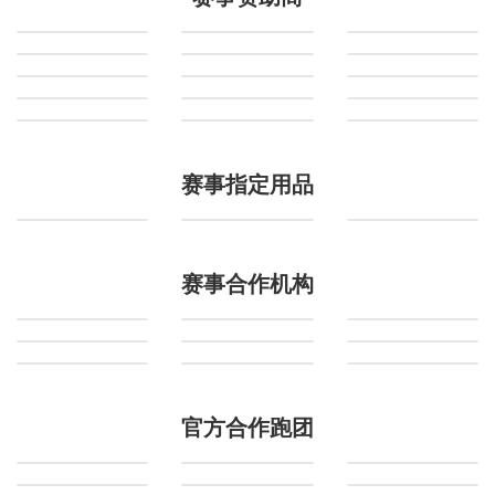
赛事指定用品
赛事合作机构
官方合作跑团