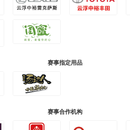
赛事指定用品
赛事合作机构