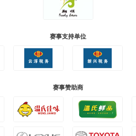
赛事支持单位
赛事赞助商