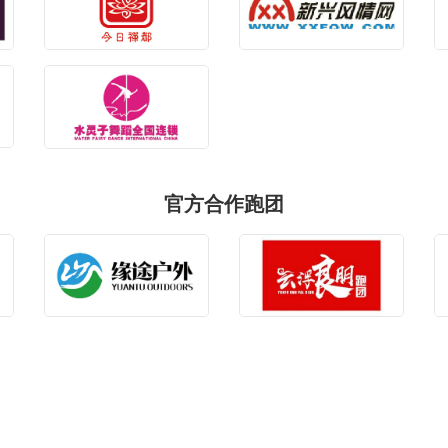
官方合作跑团