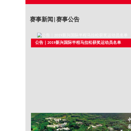
赛事新闻|赛事公告
公告｜2019新兴国际半程马拉松获奖运动员名单