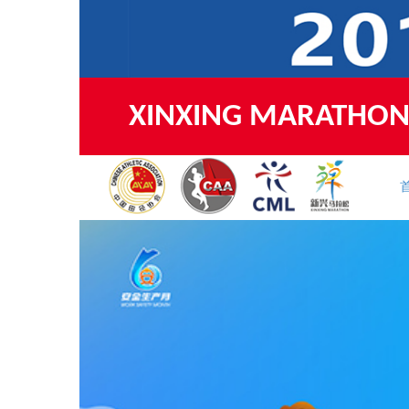
新兴国际半程马拉松 20
XINXING MARATHON 