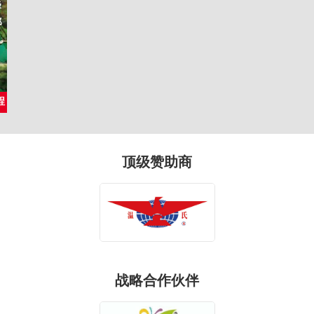
程
顶级赞助商
战略合作伙伴