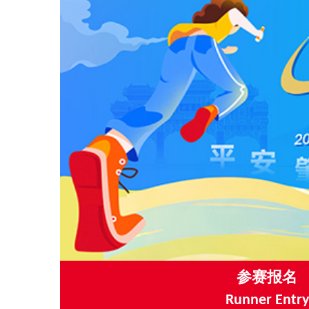
参赛报名
Runner Entry