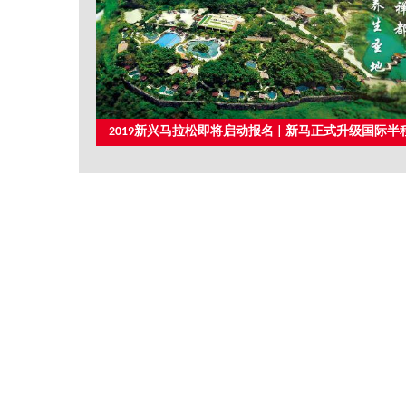
2019新兴马拉松即将启动报名 | 新马正式升级国际半