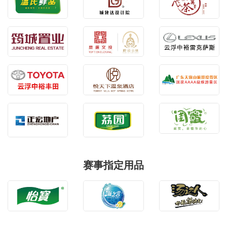
赛事指定用品