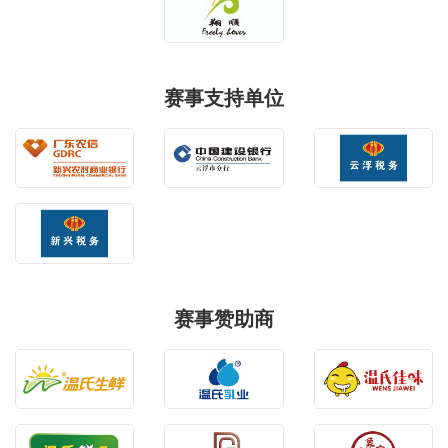
赛事支持单位
赛事赞助商