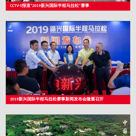
CCTV-5报道“2019新兴国际半程马拉松”赛事
2019新兴国际半程马拉松赛事新闻发布会隆重召开